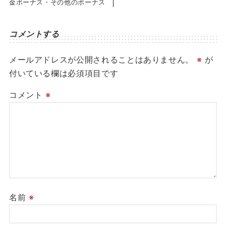
金ボーナス・その他のボーナス
コメントする
メールアドレスが公開されることはありません。
※
が
付いている欄は必須項目です
コメント
※
名前
※