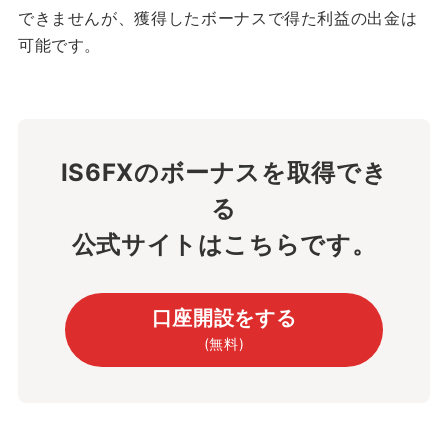
できませんが、獲得したボーナスで得た利益の出金は
可能です。
IS6FXのボーナスを取得でき
る
公式サイトはこちらです。
口座開設をする
(無料)