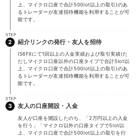
上、マイクロ口座で合計500lot以上の取引)のあ
るトレーダーが友達招待機能を利用することが可
能です。
STEP
紹介リンクの発行・友人を招待
IS6FXにて1回以上の入金実績および取引実績(た
だしマイクロ口座以外の口座タイプで合計5lot以
上、マイクロ口座で合計500lot以上の取引)のあ
るトレーダーが友達招待機能を利用することが可
能です。
STEP
友人の口座開設・入金
友人が口座を開設したのち、「2万円以上の入金
を行う」「マイクロ以外の口座タイプで5lot以
上、マイクロ口座で合計500lot以上の取引を行