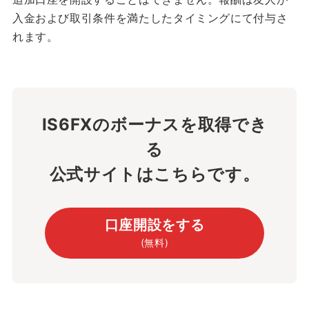
入金および取引条件を満たしたタイミングにて付与さ
れます。
IS6FXのボーナスを取得でき
る
公式サイトはこちらです。
口座開設をする
(無料)