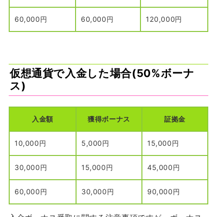
60,000円
60,000円
120,000円
仮想通貨で入金した場合(50%ボーナ
ス)
入金額
獲得ボーナス
証拠金
10,000円
5,000円
15,000円
30,000円
15,000円
45,000円
60,000円
30,000円
90,000円