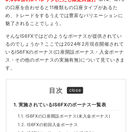
の口座を合わせると11種類もの口座タイプがあるた
め、トレードをするうえでは豊富なバリエーションに
魅了されることでしょう。
そんなIS6FXではどのようなボーナスが提供されてい
るのでしょうか？ここでは2024年2月現在開催されて
いるIS6FXのボーナス(口座開設ボーナス・入金ボーナ
ス・その他のボーナスの実施有無)について見ていきま
す。
目次
実施されているIS6FXのボーナス一覧表
IS6FXの口座開設ボーナス(未入金ボーナス)
IS6FXの初回入金ボーナス