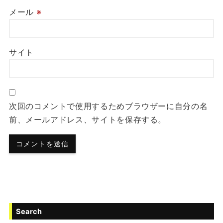
メール
※
サイト
次回のコメントで使用するためブラウザーに自分の名
前、メールアドレス、サイトを保存する。
Search