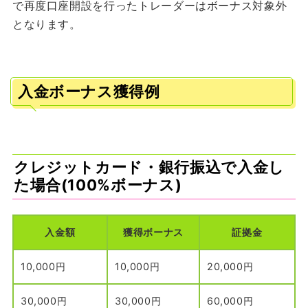
で再度口座開設を行ったトレーダーはボーナス対象外
となります。
入金ボーナス獲得例
クレジットカード・銀行振込で入金し
た場合(100%ボーナス)
入金額
獲得ボーナス
証拠金
10,000円
10,000円
20,000円
30,000円
30,000円
60,000円