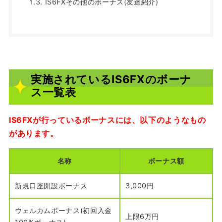
IS6FXその他のボーナス(友達紹介)
実施されているIS6FXのボーナ
ス一覧表
IS6FXが行っているボーナスには、以下のようなもの
があります。
名称
ボーナス額
新規口座開設ボーナス
3,000円
ウェルカムボーナス(初回入金
上限6万円