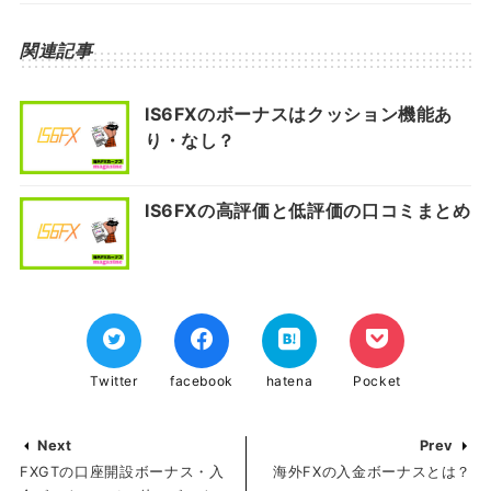
関連記事
IS6FXのボーナスはクッション機能あ
り・なし？
IS6FXの高評価と低評価の口コミまとめ
Twitter
facebook
hatena
Pocket
Next
Prev
FXGTの口座開設ボーナス・入
海外FXの入金ボーナスとは？