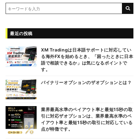
最近の投稿
XM Tradingは日本語サポートに対応してい
る海外FXを始めるとき、「困ったときに日本
語で相談できるか」は気になるポイントで
す。
バイナリーオプションのザオプションとは？
業界最高水準のペイアウト率と最短15秒の取
引に対応ザオプションは、業界最高水準のペ
イアウト率と最短15秒の取引に対応している
点が特徴です。