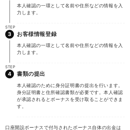
本人確認の一環として名前や住所などの情報を入
力します。
STEP
お客様情報登録
本人確認の一環として名前や住所などの情報を入
力します。
STEP
書類の提出
本人確認のために身分証明書の提出を行います。
身分証明書と住所確認書類が必要です。本人確認
が承認されるとボーナスを受け取ることができま
す。
口座開設ボーナスで付与されたボーナス自体の出金は