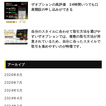
ザオプションの高評価 24時間いつでも口
座開設の申し込みができる
自分のスタイルに合わせて取引方法を選びや
すいザオプションでは、複数の取引方法が用
意されているため、自分に合ったスタイルで
取引を進めやすいのが特徴です。
アーカイブ
2026年8月
2026年7月
2024年5月
2024年4月
2024年2月