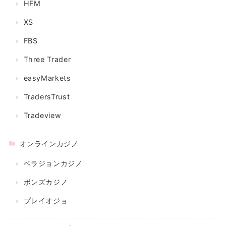
HFM
XS
FBS
Three Trader
easyMarkets
TradersTrust
Tradeview
オンラインカジノ
ベラジョンカジノ
ボンズカジノ
プレイオジョ