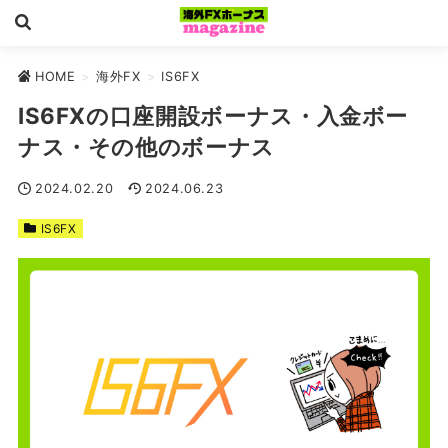
HOME
>
海外FX
>
IS6FX
IS6FXの口座開設ボーナス・入金ボー
ナス・その他のボーナス
2024.02.20
2024.06.23
IS6FX