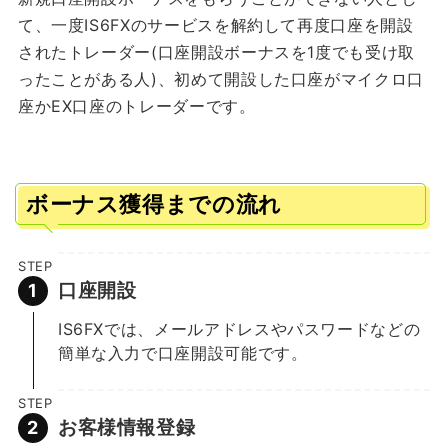
て、一度IS6FXのサービスを解約して再度口座を開設
されたトレーダー(口座開設ボーナスを1度でも受け取
ったことがある人)、初めて開設した口座がマイクロ口
座かEX口座のトレーダーです。
ボーナス獲得までの流れ
STEP
口座開設
IS6FXでは、メールアドレスやパスワードなどの
簡単な入力で口座開設可能です。
STEP
お客様情報登録