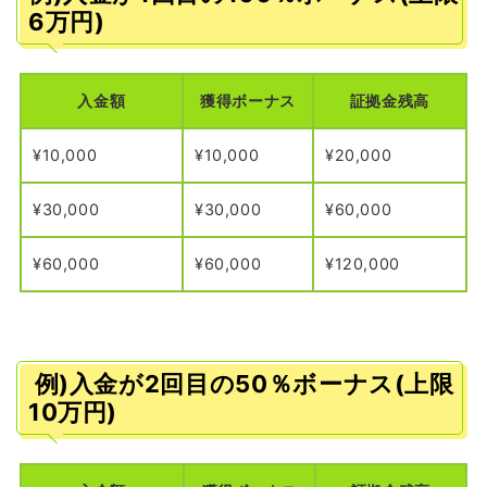
6万円)
入金額
獲得ボーナス
証拠金残高
¥10,000
¥10,000
¥20,000
¥30,000
¥30,000
¥60,000
¥60,000
¥60,000
¥120,000
例)入金が2回目の50％ボーナス(上限
10万円)