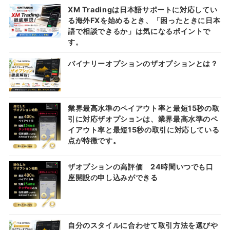
XM Tradingは日本語サポートに対応してい
る海外FXを始めるとき、「困ったときに日本
語で相談できるか」は気になるポイントで
す。
バイナリーオプションのザオプションとは？
業界最高水準のペイアウト率と最短15秒の取
引に対応ザオプションは、業界最高水準のペ
イアウト率と最短15秒の取引に対応している
点が特徴です。
ザオプションの高評価 24時間いつでも口
座開設の申し込みができる
自分のスタイルに合わせて取引方法を選びや