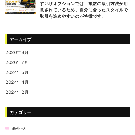
すいザオプションでは、複数の取引方法が用
意されているため、自分に合ったスタイルで
取引を進めやすいのが特徴です。
アーカイブ
2026年8月
2026年7月
2024年5月
2024年4月
2024年2月
カテゴリー
海外FX