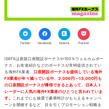
Twitter
facebook
hatena
Pocket
IS6FXは新規口座開設ボーナスや100％ウェルカムボー
ナス、お友達紹介などのボーナスが常時提供されてい
る海外FX業者。
口座開設ボーナスを提供している海外
FX業者が年々減っている中、3,000円～13,000円も
の口座開設ボーナスが獲得できるとあって、日本人ト
レーダーに人気の海外FX業者のひとつと言われていま
す。
これまでにも抽選で豪華時計がもらえるキャンペ
ーンを開催するなど、目を引くプロモーション戦略を