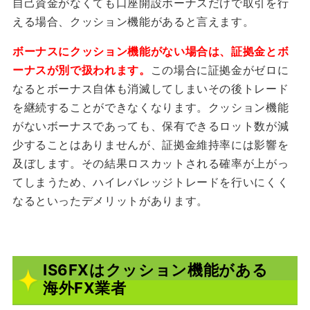
自己資金がなくても口座開設ボーナスだけで取引を行
える場合、クッション機能があると言えます。
ボーナスにクッション機能がない場合は、証拠金とボ
ーナスが別で扱われます。
この場合に証拠金がゼロに
なるとボーナス自体も消滅してしまいその後トレード
を継続することができなくなります。クッション機能
がないボーナスであっても、保有できるロット数が減
少することはありませんが、証拠金維持率には影響を
及ぼします。その結果ロスカットされる確率が上がっ
てしまうため、ハイレバレッジトレードを行いにくく
なるといったデメリットがあります。
IS6FXはクッション機能がある
海外FX業者