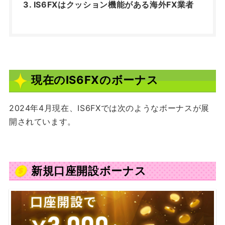
IS6FXはクッション機能がある海外FX業者
現在のIS6FXのボーナス
2024年4月現在、IS6FXでは次のようなボーナスが展
開されています。
新規口座開設ボーナス