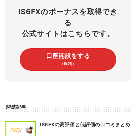
IS6FXのボーナスを取得でき
る
公式サイトはこちらです。
口座開設をする
(無料)
関連記事
IS6FXの高評価と低評価の口コミまとめ