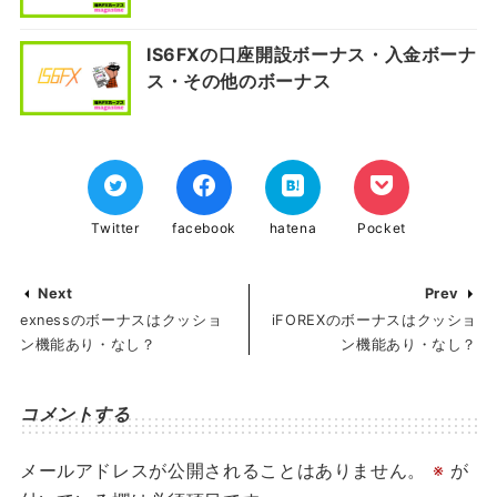
IS6FXの口座開設ボーナス・入金ボーナ
ス・その他のボーナス
Twitter
facebook
hatena
Pocket
Next
Prev
exnessのボーナスはクッショ
iFOREXのボーナスはクッショ
ン機能あり・なし？
ン機能あり・なし？
コメントする
メールアドレスが公開されることはありません。
※
が