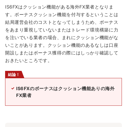
IS6FXはクッション機能がある海外FX業者となりま
す。ボーナスクッション機能を付与するということは
結局運営会社のコストとなってしまうため、ボーナス
をあまり重視していないまたはトレード環境構築に力
を注いでいる業者の場合、まれにクッション機能がな
いことがあります。クッション機能のあるなしは口座
開設しまたはボーナス獲得の際にはしっかり確認して
おきたいところです。
結論！
IS6FXのボーナスはクッション機能ありの海外
FX業者