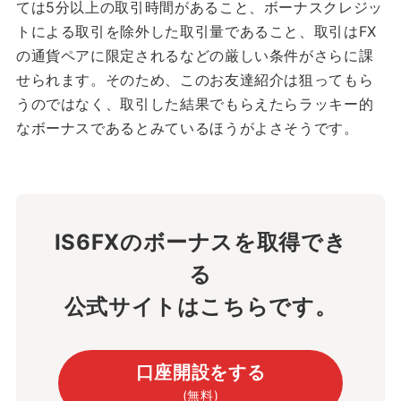
ては5分以上の取引時間があること、ボーナスクレジッ
トによる取引を除外した取引量であること、取引はFX
の通貨ペアに限定されるなどの厳しい条件がさらに課
せられます。そのため、このお友達紹介は狙ってもら
うのではなく、取引した結果でもらえたらラッキー的
なボーナスであるとみているほうがよさそうです。
IS6FXのボーナスを取得でき
る
公式サイトはこちらです。
口座開設をする
(無料)