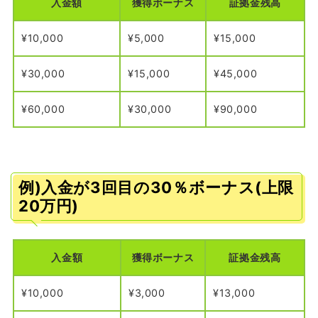
入金額
獲得ボーナス
証拠金残高
¥10,000
¥5,000
¥15,000
¥30,000
¥15,000
¥45,000
¥60,000
¥30,000
¥90,000
例)入金が3回目の30％ボーナス(上限
20万円)
入金額
獲得ボーナス
証拠金残高
¥10,000
¥3,000
¥13,000