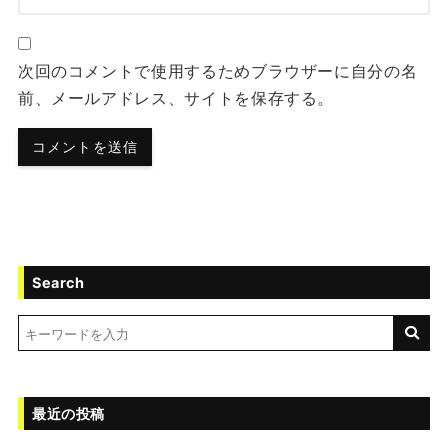
次回のコメントで使用するためブラウザーに自分の名
前、メールアドレス、サイトを保存する。
Search
最近の投稿