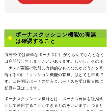
ボーナスクッション機能の有無
は確認すること
海外FXでは豪華なボーナスに目がくらんでなんとなく
口座開設してしまうことがあります。しかし、そのボ
ーナスが実際の取引に有効的なものなのかどうかを判
断するのに「クッション機能の有無」はとても重要で
す。口座開設ボーナスや入金ボーナスを受け取る際に
影響を及ぼします。
ボーナスクッション機能とは、ボーナス自体を証拠金
として使用することができるものをいいます。つまり