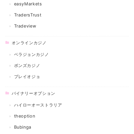
easyMarkets
TradersTrust
Tradeview
オンラインカジノ
ベラジョンカジノ
ボンズカジノ
プレイオジョ
バイナリーオプション
ハイローオーストラリア
theoption
Bubinga